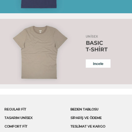
REGULAR FİT
BEDEN TABLOSU
TASARIM UNİSEX
SIPARIŞ VE ÖDEME
COMFORT FİT
TESLIMAT VE KARGO